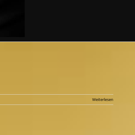
Weiterlesen