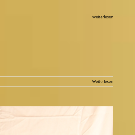
Weiterlesen
Weiterlesen