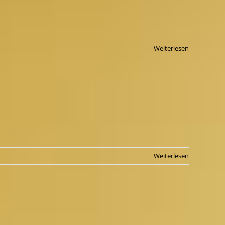
Weiterlesen
Weiterlesen