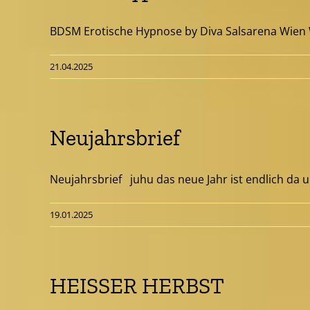
BDSM Erotische Hypnose by Diva Salsarena Wien Wi
21.04.2025
Neujahrsbrief
Neujahrsbrief juhu das neue Jahr ist endlich da un
19.01.2025
HEISSER HERBST