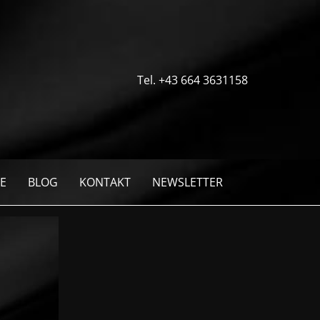
Tel. +43 664 3631158
E
BLOG
KONTAKT
NEWSLETTER