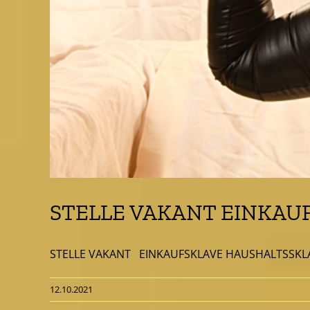
STELLE VAKANT EINKAU
STELLE VAKANT EINKAUFSKLAVE HAUSHALTSSKLAVE G
12.10.2021