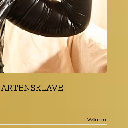
GARTENSKLAVE
Weiterlesen