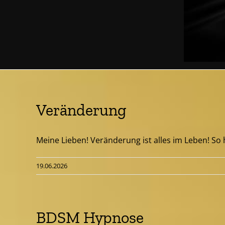
Veränderung
Meine Lieben! Veränderung ist alles im Leben! So ha
19.06.2026
BDSM Hypnose