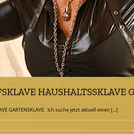
FSKLAVE HAUSHALTSSKLAVE 
ARTENSKLAVE. Ich suche jetzt aktuell einen [...]