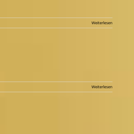
Weiterlesen
Weiterlesen