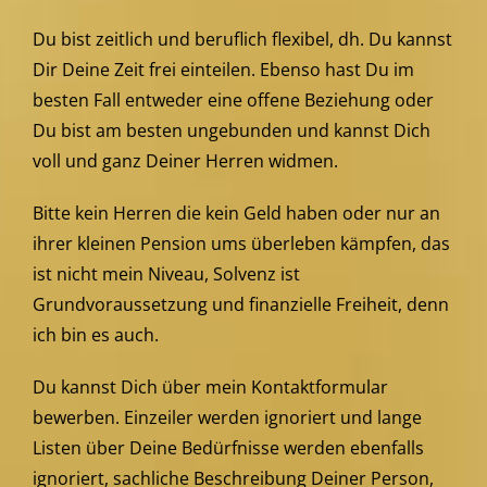
Du bist zeitlich und beruflich flexibel, dh. Du kannst
Dir Deine Zeit frei einteilen. Ebenso hast Du im
besten Fall entweder eine offene Beziehung oder
Du bist am besten ungebunden und kannst Dich
voll und ganz Deiner Herren widmen.
Bitte kein Herren die kein Geld haben oder nur an
ihrer kleinen Pension ums überleben kämpfen, das
ist nicht mein Niveau, Solvenz ist
Grundvoraussetzung und finanzielle Freiheit, denn
ich bin es auch.
Du kannst Dich über mein Kontaktformular
bewerben. Einzeiler werden ignoriert und lange
Listen über Deine Bedürfnisse werden ebenfalls
ignoriert, sachliche Beschreibung Deiner Person,