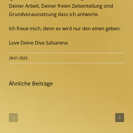
Deiner Arbeit, Deiner freien Zeiteinteilung sind
Grundvoraussetzung dass ich antworte.
Ich freue mich, denn es wird nur den einen geben.
Love Deine Diva Salsarena
28.01.2023
Ähnliche Beiträge
BDSM
Veränderung
Hypnose