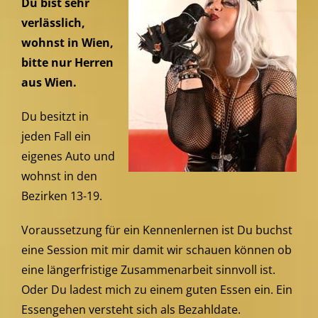
Du bist sehr
verlässlich,
wohnst in Wien,
bitte nur Herren
aus Wien.
Du besitzt in
jeden Fall ein
eigenes Auto und
wohnst in den
Bezirken 13-19.
Voraussetzung für ein Kennenlernen ist Du buchst
eine Session mit mir damit wir schauen können ob
eine längerfristige Zusammenarbeit sinnvoll ist.
Oder Du ladest mich zu einem guten Essen ein. Ein
Essengehen versteht sich als Bezahldate.