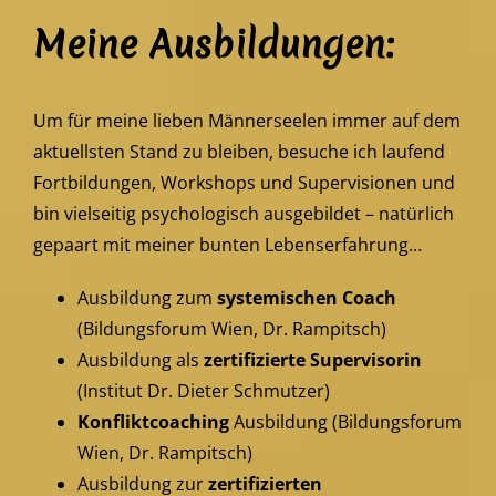
Meine Ausbildungen:
Um für meine lieben Männerseelen immer auf dem
aktuellsten Stand zu bleiben, besuche ich laufend
Fortbildungen, Workshops und Supervisionen und
bin vielseitig psychologisch ausgebildet – natürlich
gepaart mit meiner bunten Lebenserfahrung…
Ausbildung zum
systemischen Coach
(Bildungsforum Wien, Dr. Rampitsch)
Ausbildung als
zertifizierte Supervisorin
(Institut Dr. Dieter Schmutzer)
Konfliktcoaching
Ausbildung (Bildungsforum
Wien, Dr. Rampitsch)
Ausbildung zur
zertifizierten