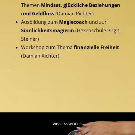
Themen
Mindset, glückliche Beziehungen
und Geldfluss
(Damian Richter)
Ausbildung zum
Magiecoach
und zur
Sinnlichkeitsmagierin
(Hexenschule Birgit
Steiner)
Workshop zum Thema
finanzielle Freiheit
(Damian Richter)
.
WISSENSWERTES