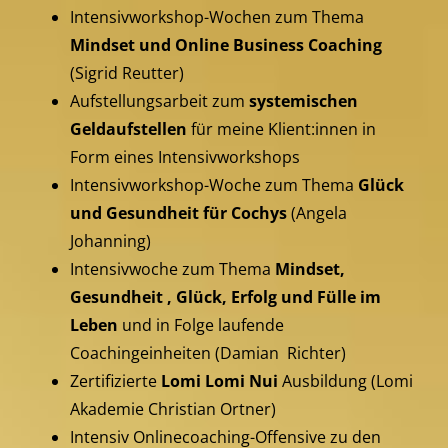
Intensivworkshop-Wochen zum Thema
Mindset und Online Business Coaching
(Sigrid Reutter)
Aufstellungsarbeit zum
systemischen
Geldaufstellen
für meine Klient:innen in
Form eines Intensivworkshops
Intensivworkshop-Woche zum Thema
Glück
und Gesundheit für Cochys
(Angela
Johanning)
Intensivwoche zum Thema
Mindset,
Gesundheit , Glück, Erfolg und Fülle im
Leben
und in Folge laufende
Coachingeinheiten (Damian Richter)
Zertifizierte
Lomi Lomi Nui
Ausbildung (Lomi
Akademie Christian Ortner)
Intensiv Onlinecoaching-Offensive zu den