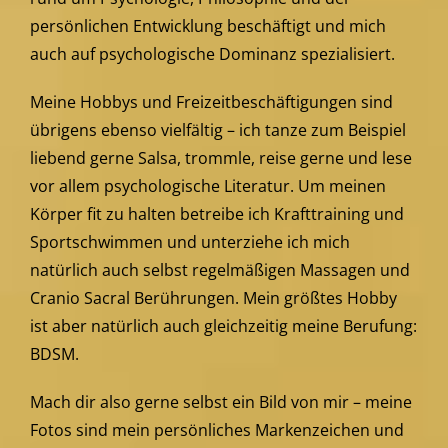
persönlichen Entwicklung beschäftigt und mich
auch auf psychologische Dominanz spezialisiert.
Meine Hobbys und Freizeitbeschäftigungen sind
übrigens ebenso vielfältig – ich tanze zum Beispiel
liebend gerne Salsa, trommle, reise gerne und lese
vor allem psychologische Literatur. Um meinen
Körper fit zu halten betreibe ich Krafttraining und
Sportschwimmen und unterziehe ich mich
natürlich auch selbst regelmäßigen Massagen und
Cranio Sacral Berührungen. Mein größtes Hobby
ist aber natürlich auch gleichzeitig meine Berufung:
BDSM.
Mach dir also gerne selbst ein Bild von mir – meine
Fotos sind mein persönliches Markenzeichen und