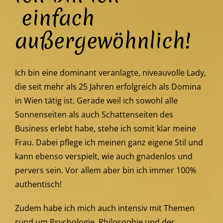
einfach
außergewöhnlich!
Ich bin eine dominant veranlagte, niveauvolle Lady,
die seit mehr als 25 Jahren erfolgreich als Domina
in Wien tätig ist. Gerade weil ich sowohl alle
Sonnenseiten als auch Schattenseiten des
Business erlebt habe, stehe ich somit klar meine
Frau. Dabei pflege ich meinen ganz eigene Stil und
kann ebenso verspielt, wie auch gnadenlos und
pervers sein. Vor allem aber bin ich immer 100%
authentisch!
Zudem habe ich mich auch intensiv mit Themen
rund um Psychologie, Philosophie und der