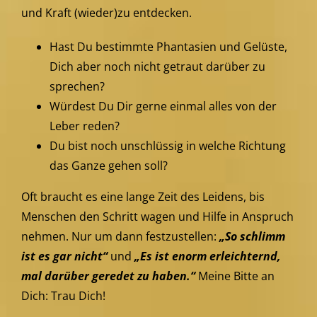
und Kraft (wieder)zu entdecken.
Hast Du bestimmte Phantasien und Gelüste,
Dich aber noch nicht getraut darüber zu
sprechen?
Würdest Du Dir gerne einmal alles von der
Leber reden?
Du bist noch unschlüssig in welche Richtung
das Ganze gehen soll?
Oft braucht es eine lange Zeit des Leidens, bis
Menschen den Schritt wagen und Hilfe in Anspruch
nehmen. Nur um dann festzustellen:
„So schlimm
ist es gar nicht“
und
„Es ist enorm erleichternd,
mal darüber geredet zu haben.“
Meine Bitte an
Dich: Trau Dich!