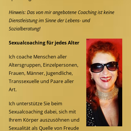
Hinweis: Das von mir angebotene Coaching ist keine
Dienstleistung im Sinne der Lebens- und
Sozialberatung!
Sexualcoaching für jedes Alter
Ich coache Menschen aller
Altersgruppen, Einzelpersonen,
Frauen, Männer, Jugendliche,
Transsexuelle und Paare aller
Art.
Ich unterstütze Sie beim
Sexualcoaching dabei, sich mit
Ihrem Körper auszusöhnen und
Sexualität als Quelle von Freude